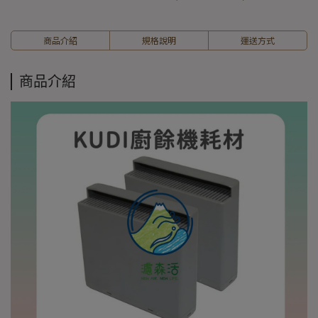
商品介紹
規格說明
運送方式
商品介紹