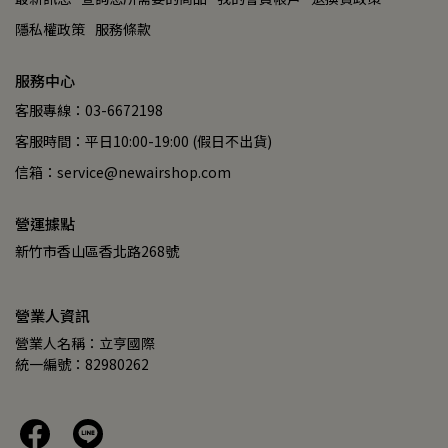
隱私權政策
服務條款
服務中心
客服專線：03-6672198
客服時間：平日10:00-19:00 (假日不出貨)
信箱：service@newairshop.com
營運據點
新竹市香山區香北路268號
營業人資訊
營業人名稱：立亨國際
統一編號：82980262