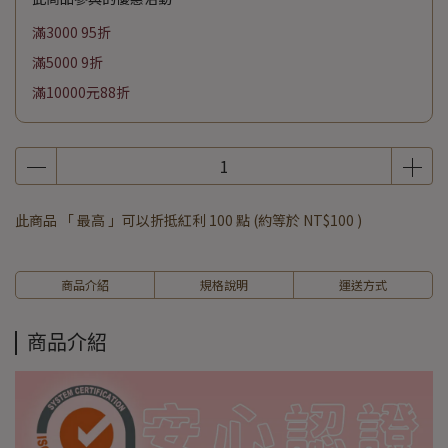
滿3000 95折
滿5000 9折
滿10000元88折
此商品 「 最高 」可以折抵紅利
100
點 (約等於
NT$100
)
商品介紹
規格說明
運送方式
商品介紹