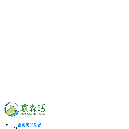
查詢商品型號