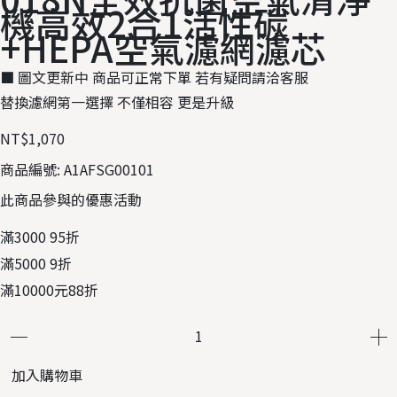
機高效2合1活性碳
+HEPA空氣濾網濾芯
■ 圖文更新中 商品可正常下單 若有疑問請洽客服
替換濾網第一選擇 不僅相容 更是升級
NT$1,070
商品編號:
A1AFSG00101
此商品參與的優惠活動
滿3000 95折
滿5000 9折
滿10000元88折
加入購物車