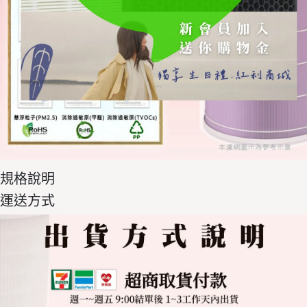
規格說明
運送方式