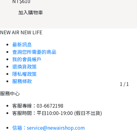
NT$610
加入購物車
NEW AIR NEW LIFE
最新訊息
查詢您所需要的商品
我的會員帳戶
退換貨政策
隱私權政策
服務條款
1
/
1
服務中心
客服專線：03-6672198
客服時間：平日10:00-19:00 (假日不出貨)
信箱：service@newairshop.com