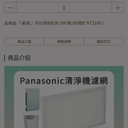
此商品 「 最高 」可以折抵紅利
100
點 (約等於
NT$100
)
商品介紹
規格說明
運送方式
商品介紹