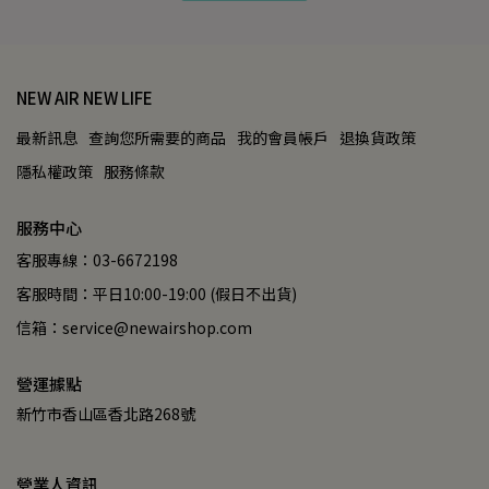
NEW AIR NEW LIFE
最新訊息
查詢您所需要的商品
我的會員帳戶
退換貨政策
隱私權政策
服務條款
服務中心
客服專線：03-6672198
客服時間：平日10:00-19:00 (假日不出貨)
信箱：service@newairshop.com
營運據點
新竹市香山區香北路268號
營業人資訊