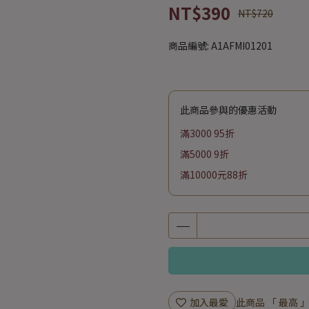
NT$390
NT$720
商品編號:
A1AFMI01201
此商品參與的優惠活動
滿3000 95折
滿5000 9折
滿10000元88折
加入最愛
此商品 「 最高