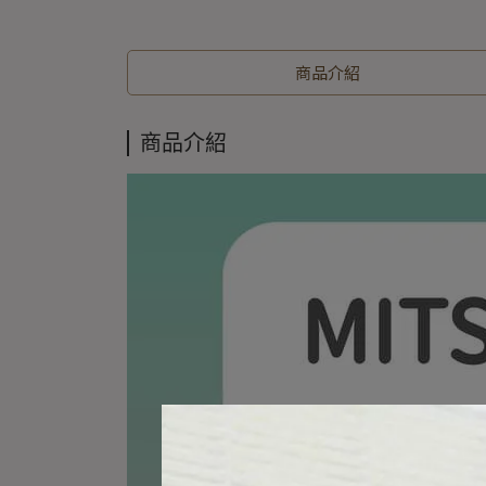
商品介紹
商品介紹