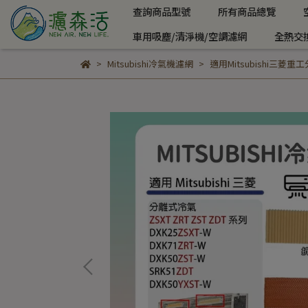
查詢商品型號
所有商品總覽
車用吸塵/清淨機/空調濾網
全熱交
Mitsubishi冷氣機濾網
適用Mitsubishi三菱重