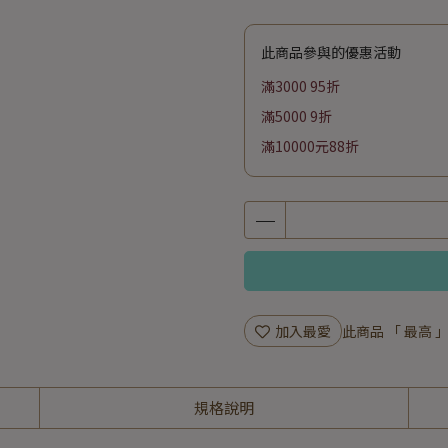
此商品參與的優惠活動
滿3000 95折
滿5000 9折
滿10000元88折
加入最愛
此商品 「 最高
規格說明