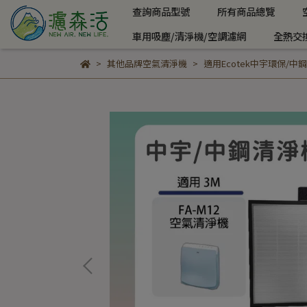
查詢商品型號
所有商品總覽
車用吸塵/清淨機/空調濾網
全熱交
其他品牌空氣清淨機
適用Ecotek中宇環保/中