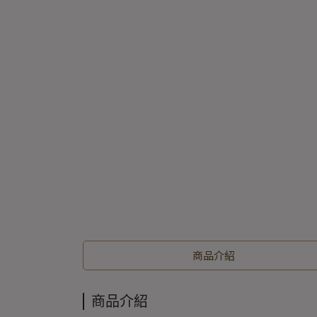
商品介紹
商品介紹