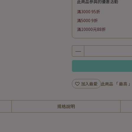
此商品參與的優惠活動
滿3000 95折
滿5000 9折
滿10000元88折
加入最愛
此商品 「 最高
規格說明