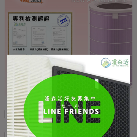
規格說明
運送方式