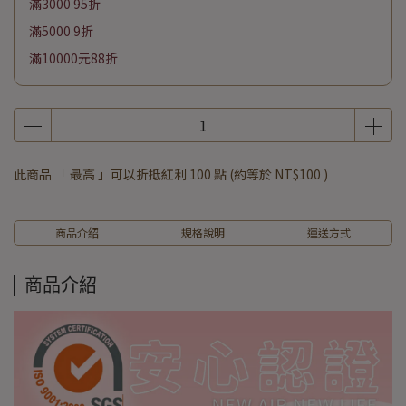
滿3000 95折
滿5000 9折
滿10000元88折
此商品 「 最高 」可以折抵紅利
100
點 (約等於
NT$100
)
商品介紹
規格說明
運送方式
商品介紹