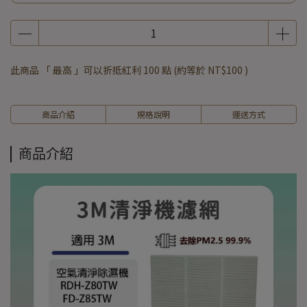
此商品 「 最高 」可以折抵紅利
100
點 (約等於
NT$100
)
商品介紹
規格說明
運送方式
商品介紹