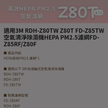
1
/
3
適用3M RDH-Z80TW Z80T FD-Z85TW
空氣清淨除濕機HEPA PM2.5濾網FD-
Z85RF/Z80F
■ 產品內容
HEPA高效PM2.5 濾網*1
■ 適用以下 3M 除濕輪式空氣清淨除濕機
RDH-Z80TW
RDH-Z80T
FD-Z85TW
■ 對應濾網型號
FD-Z85RF
RDH-Z80F