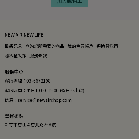
加入購物車
NEW AIR NEW LIFE
最新訊息
查詢您所需要的商品
我的會員帳戶
退換貨政策
隱私權政策
服務條款
服務中心
客服專線：03-6672198
客服時間：平日10:00-19:00 (假日不出貨)
信箱：service@newairshop.com
營運據點
新竹市香山區香北路268號