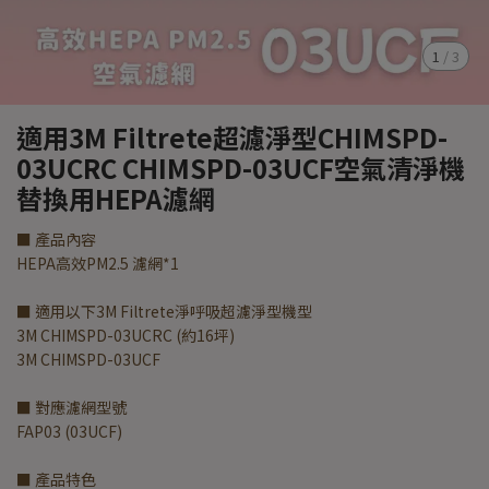
1
/
3
適用3M Filtrete超濾淨型CHIMSPD-
03UCRC CHIMSPD-03UCF空氣清淨機
替換用HEPA濾網
■ 產品內容
HEPA高效PM2.5 濾網*1
■ 適用以下3M Filtrete淨呼吸超濾淨型機型
3M CHIMSPD-03UCRC (約16坪)
3M CHIMSPD-03UCF
■ 對應濾網型號
FAP03 (03UCF)
■ 產品特色