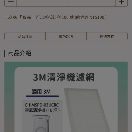
此商品 「 最高 」可以折抵紅利
100
點 (約等於
NT$100
)
商品介紹
規格說明
運送方式
商品介紹