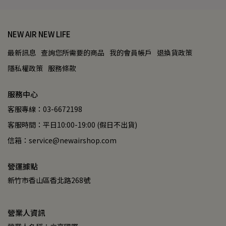
NEW AIR NEW LIFE
最新訊息
查詢您所需要的商品
我的會員帳戶
退換貨政策
隱私權政策
服務條款
服務中心
客服專線：03-6672198
客服時間：平日10:00-19:00 (假日不出貨)
信箱：service@newairshop.com
營運據點
新竹市香山區香北路268號
營業人資訊