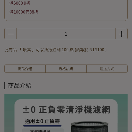
滿5000 9折
滿10000元88折
此商品 「 最高 」可以折抵紅利
100
點 (約等於
NT$100
)
商品介紹
規格說明
運送方式
商品介紹