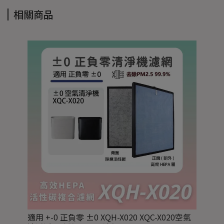
相關商品
適用 +-0 正負零 ±0 XQH-X020 XQC-X020空氣