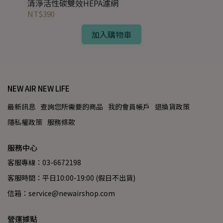
清淨活性碳雙效HEPA濾網
NT$390
加入購物車
NEW AIR NEW LIFE
最新訊息
查詢您所需要的商品
我的會員帳戶
退換貨政策
隱私權政策
服務條款
服務中心
客服專線：03-6672198
客服時間：平日10:00-19:00 (假日不出貨)
信箱：service@newairshop.com
營運據點