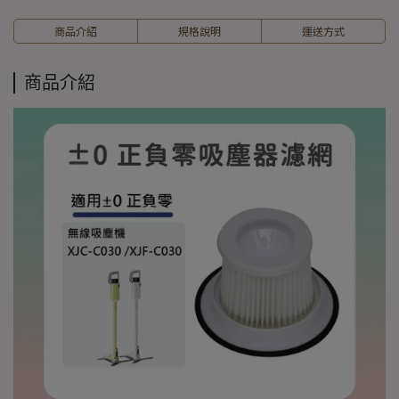
商品介紹
規格說明
運送方式
商品介紹