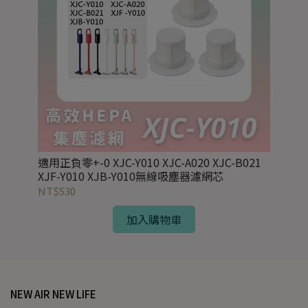
適用正負零+-0 XJC-Y010 XJC-A020 XJC-B021
XJF-Y010 XJB-Y010無線吸塵器濾網芯
NT$530
加入購物車
NEW AIR NEW LIFE