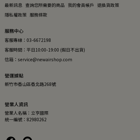
最新訊息
查詢您所需要的商品
我的會員帳戶
退換貨政策
隱私權政策
服務條款
服務中心
客服專線：03-6672198
客服時間：平日10:00-19:00 (假日不出貨)
信箱：service@newairshop.com
營運據點
新竹市香山區香北路268號
營業人資訊
營業人名稱：立亨國際
統一編號：82980262