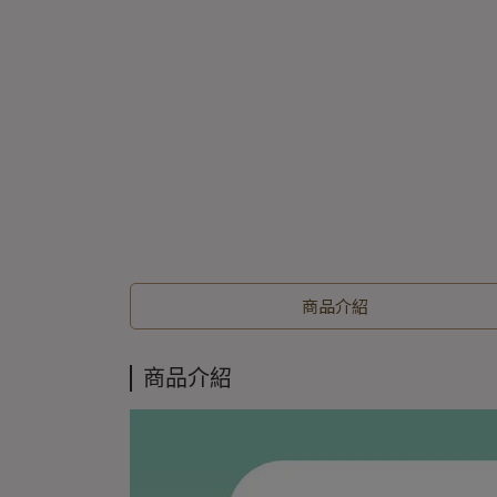
商品介紹
商品介紹