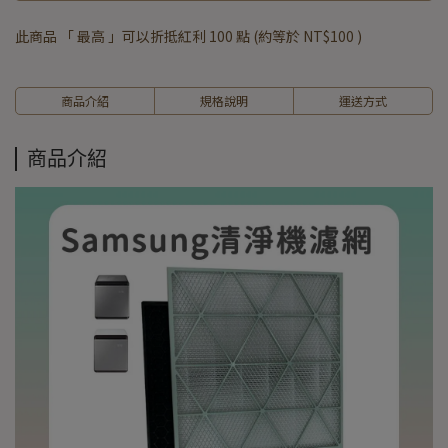
此商品 「 最高 」可以折抵紅利
100
點 (約等於
NT$100
)
商品介紹
規格說明
運送方式
商品介紹