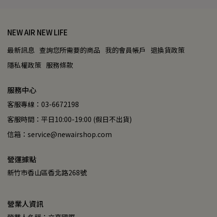
NEW AIR NEW LIFE
最新訊息
查詢您所需要的商品
我的會員帳戶
退換貨政策
隱私權政策
服務條款
服務中心
客服專線：03-6672198
客服時間：平日10:00-19:00 (假日不出貨)
信箱：service@newairshop.com
營運據點
新竹市香山區香北路268號
營業人資訊