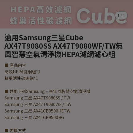
1
/
1
適用Samsung三星Cube
AX47T9080SS AX47T9080WF/TW無
風智慧空氣清淨機HEPA濾網濾心組
■ 產品內容
高效HEPA濾網組*1
蜂巢活性碳濾網*1
■ 適用下列Samsung三星無風智慧空氣清淨機
Samsung 三星 AX47T9080SS / TW
Samsung 三星 AX47T9080WF / TW
Samsung 三星 AX41CB9500HETW
Samsung 三星 AX41CB9500HG
■ 更換方式