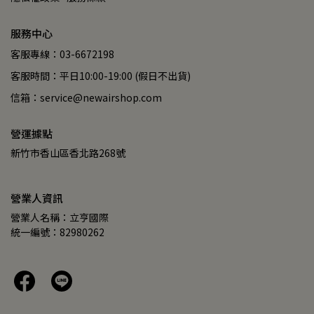
服務中心
客服專線：03-6672198
客服時間：平日10:00-19:00 (假日不出貨)
信箱：service@newairshop.com
營運據點
新竹市香山區香北路268號
營業人資訊
營業人名稱：立亨國際
統一編號：82980262