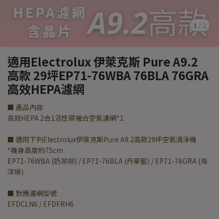
1
/
2
適用Electrolux 伊萊克斯 Pure A9.2
高款 29坪EP71-76WBA 76BLA 76GRA
高效HEPA濾網
■ 產品內容
高效HEPA 2合1活性碳複合空氣濾網*1
■ 適用下列Electrolux伊萊克斯Pure A9.2高款29坪空氣清淨機
*機身高度約75cm
EP71-76WBA (奶茶棕) / EP71-76BLA (丹寧藍) / EP71-76GRA (海
洋綠)
■ 對應濾網型號
EFDCLN6 / EFDFRH6