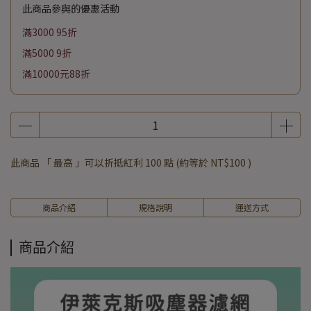
此商品參與的優惠活動
滿3000 95折
滿5000 9折
滿10000元88折
此商品 「 最高 」可以折抵紅利
100
點 (約等於
NT$100
)
商品介紹
規格說明
運送方式
商品介紹