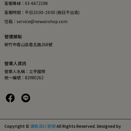
客服專線：03-6672198
客服時間：平日10:00-19:00 (假日不出貨)
信箱：service@newairshop.com
營運據點
新竹市香山區香北路268號
營業人資訊
營業人名稱：立亨國際
統一編號：82980262
Copyright ©
濾森活EC官網
All Rights Reserved.
Designed by