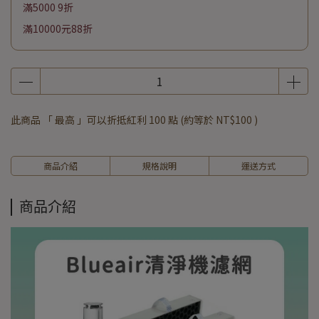
滿5000 9折
滿10000元88折
此商品 「 最高 」可以折抵紅利
100
點 (約等於
NT$100
)
商品介紹
規格說明
運送方式
商品介紹