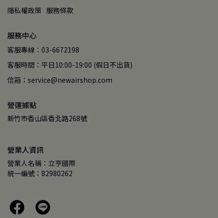
隱私權政策
服務條款
服務中心
客服專線：03-6672198
客服時間：平日10:00-19:00 (假日不出貨)
信箱：service@newairshop.com
營運據點
新竹市香山區香北路268號
營業人資訊
營業人名稱：立亨國際
統一編號：82980262