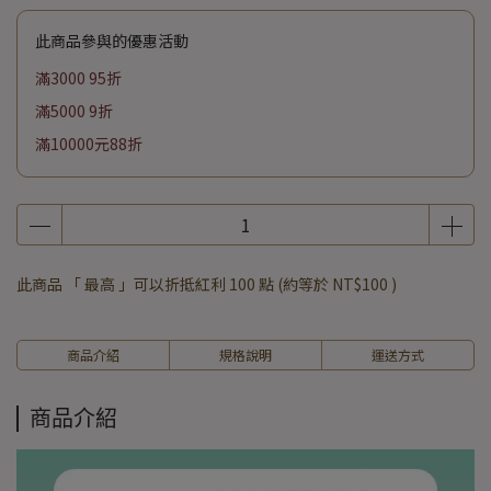
此商品參與的優惠活動
滿3000 95折
滿5000 9折
滿10000元88折
此商品 「 最高 」可以折抵紅利
100
點 (約等於
NT$100
)
商品介紹
規格說明
運送方式
商品介紹