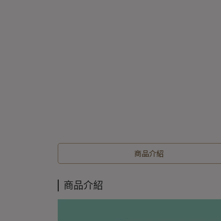
商品介紹
商品介紹