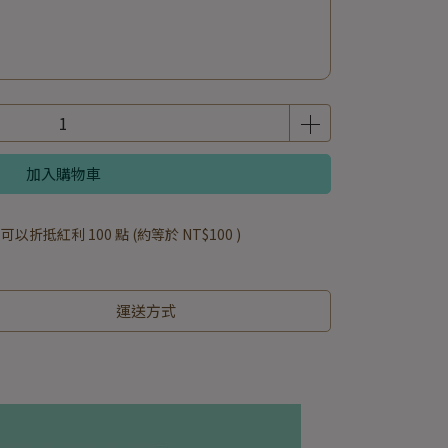
加入購物車
 」可以折抵紅利
100
點 (約等於
NT$100
)
運送方式