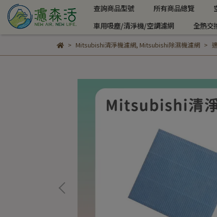
查詢商品型號
所有商品總覽
車用吸塵/清淨機/空調濾網
全熱交
Mitsubishi清淨機濾網
,
Mitsubishi除濕機濾網
適