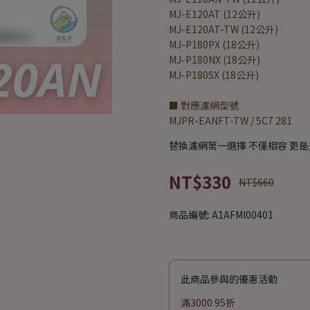
MJ-E120AT (12公升)
MJ-E120AT-TW (12公升)
MJ-P180PX (18公升)
MJ-P180NX (18公升)
MJ-P180SX (18公升)
■ 對應濾網型號
MJPR-EANFT-TW / 5C7 281
替換濾網第一選擇 不僅相容 更
NT$330
NT$660
商品編號:
A1AFMI00401
此商品參與的優惠活動
滿3000 95折