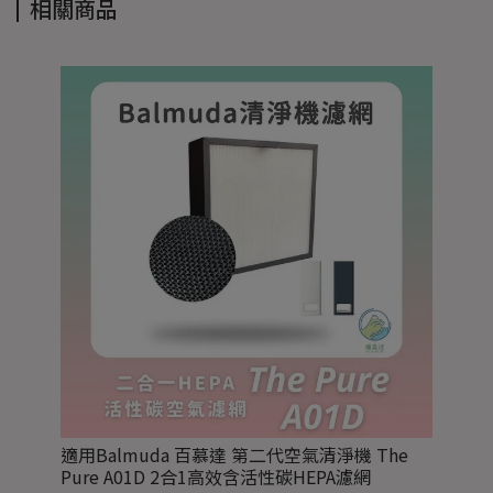
相關商品
適用Balmuda 百慕達 第二代空氣清淨機 The
Pure A01D 2合1高效含活性碳HEPA濾網