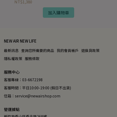
NT$1,380
加入購物車
NEW AIR NEW LIFE
最新訊息
查詢您所需要的商品
我的會員帳戶
退換貨政策
隱私權政策
服務條款
服務中心
客服專線：03-6672198
客服時間：平日10:00-19:00 (假日不出貨)
信箱：service@newairshop.com
營運據點
新竹市香山區香北路268號