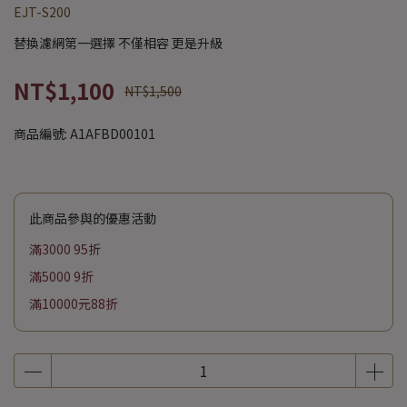
EJT-S200
替換濾網第一選擇 不僅相容 更是升級
NT$1,100
NT$1,500
商品編號:
A1AFBD00101
此商品參與的優惠活動
滿3000 95折
滿5000 9折
滿10000元88折