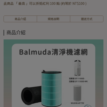
此商品 「 最高 」可以折抵紅利
100
點 (約等於
NT$100
)
商品介紹
規格說明
運送方式
商品介紹